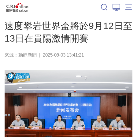
速度攀岩世界盃將於9月12日至
13日在貴陽激情開賽
來源：
動靜新聞
|
2025-09-03 13:41:21