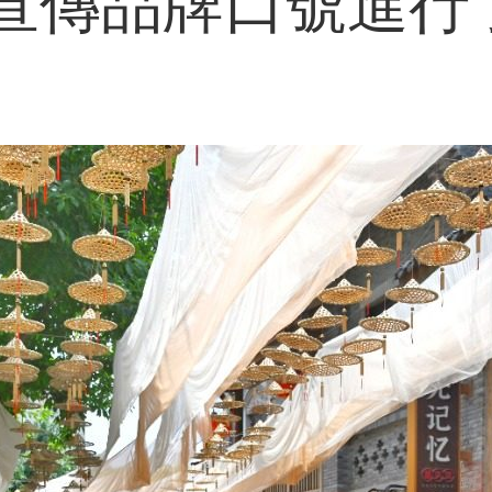
宣傳品牌口號進行