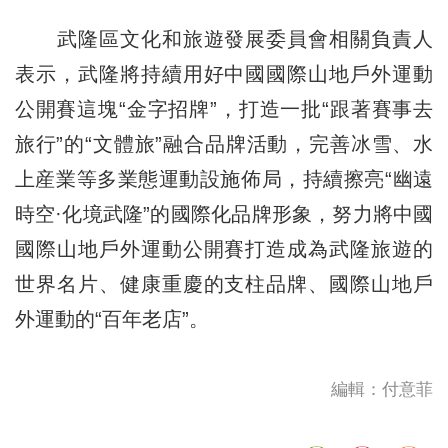
武隆區文化和旅遊發展委員會相關負責人
表示，武隆將持續用好中國國際山地戶外運動
公開賽這塊“金字招牌”，打造一批“跟著賽事去
旅行”的“文體旅”融合品牌活動，完善冰雪、水
上産業等多業態運動設施佈局，持續擦亮“幽遠
時空·化境武隆”的國際化品牌形象，努力將中國
國際山地戶外運動公開賽打造成為武隆旅遊的
世界名片、健康重慶的支柱品牌、國際山地戶
外運動的“百年老店”。
編輯：付意菲