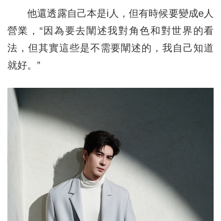
他還透露自己本是i人，但有時候要變成e人
營業，“因為要去闡述我對角色和對世界的看
法，但其實這些是不需要闡述的，我自己知道
就好。”