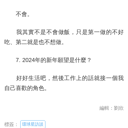
不會。
我其實不是不會做飯，只是第一做的不好
吃、第二就是也不想做。
7. 2024年的新年願望是什麼？
好好生活吧，然後工作上的話就接一個我
自己喜歡的角色。
編輯：劉欣
環球星訪談
標簽：