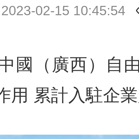
|
2023-02-15 10:45:54
國（廣西）自由
用 累計入駐企業超