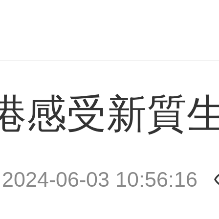
港感受新質
|
2024-06-03 10:56:16