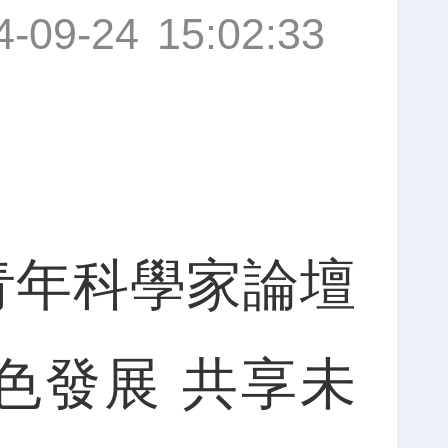
4-09-24 15:02:33
青年科學家論壇
色發展 共享未