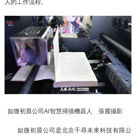
人的工作流程。
如微初晨公司AI智慧掃描機器人 張麗攝影
如微初晨公司是北京千尋未來科技有限公