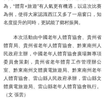
為，“體育+旅遊”有人氣更有機遇，以這次比賽
為例，使得大家認識西江又多了一扇窗口，知
名度提升的同時，更賦能了鄉村振興。
本次活動由中國老年人體育協會、貴州省
體育局、貴州省老年人體育協會、黔東南州人
民政府主辦，中國老年人體育協會廣場舞專項
委員會策劃，貴州省老年體育工作管理辦公
室、黔東南州文體廣電旅遊局、黔東南州老年
人體育協會、雷山縣人民政府承辦，雷山縣文
體廣電旅遊局、雷山縣老年人體育協會執行。
（文 張蕓）