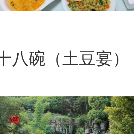
十八碗（土豆宴） 