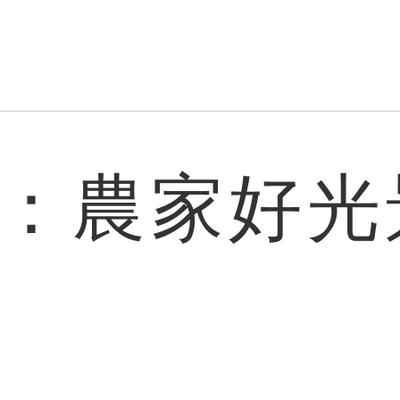
：農家好光