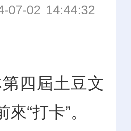
4-07-02 14:44:32
第四屆土豆文
來“打卡”。