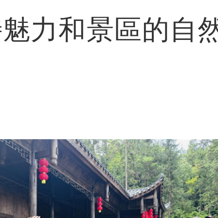
特魅力和景區的自