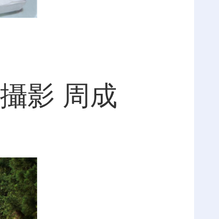
攝影 周成