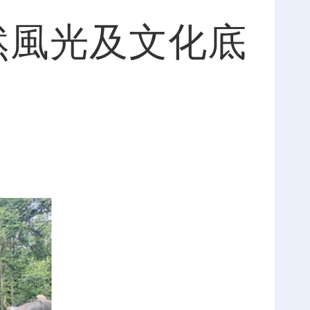
然風光及文化底