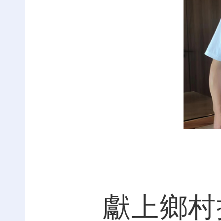
獻上鄉村振興