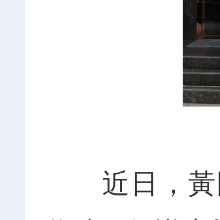
近日，黃岡