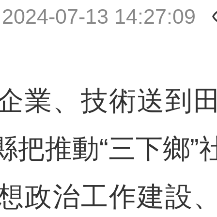
|
2024-07-13 14:27:09
業、技術送到田
縣把推動“三下鄉”
想政治工作建設