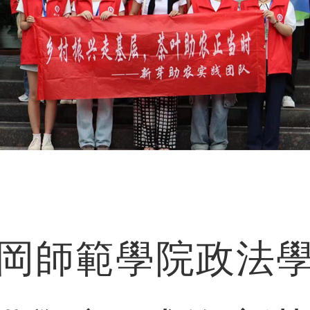
師範學院政法學