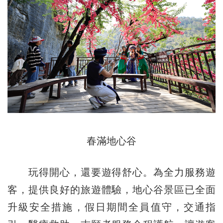
春滿地心谷
玩得開心，還要遊得舒心。為全力服務遊
客，提供良好的旅遊體驗，地心谷景區已全面
升級安全措施，假日期間全員值守，交通指