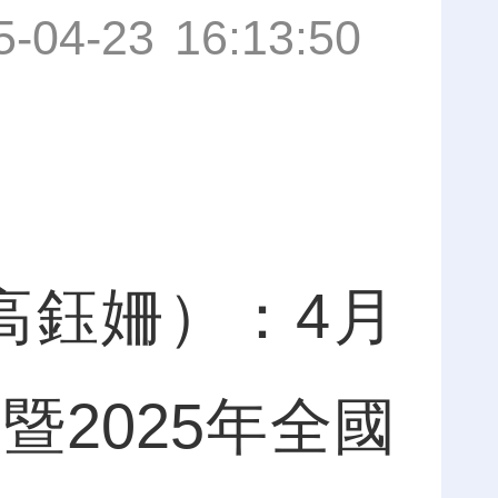
5-04-23 16:13:50
鈺姍）：4月
暨2025年全國