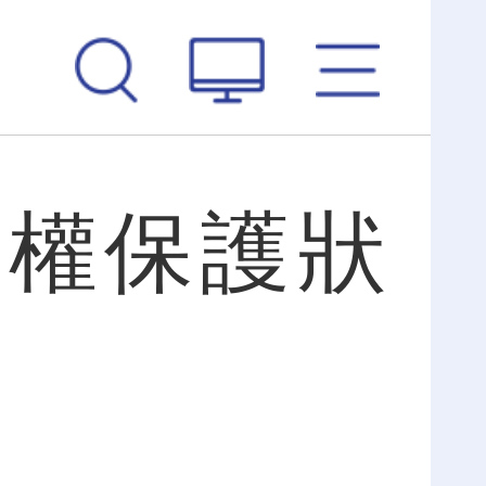
産權保護狀