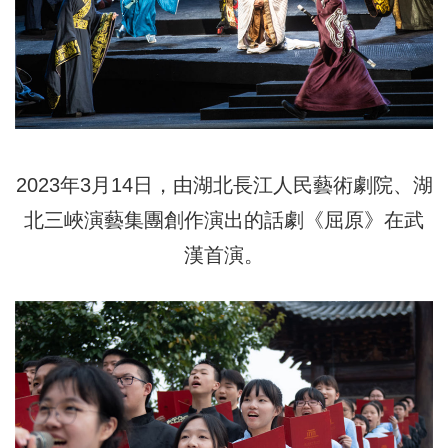
2023年3月14日，由湖北長江人民藝術劇院、湖
北三峽演藝集團創作演出的話劇《屈原》在武
漢首演。