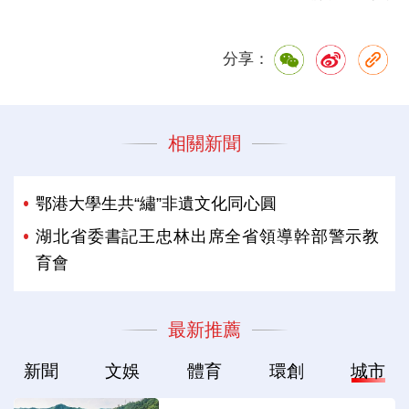
分享：
相關新聞
鄂港大學生共“繡”非遺文化同心圓
湖北省委書記王忠林出席全省領導幹部警示教
育會
最新推薦
新聞
文娛
體育
環創
城市