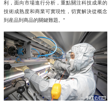
利，面向市場進行分析，重點關注科技成果的
技術成熟度和商業可實現性，切實解決從概念
到産品到商品的關鍵難題。”