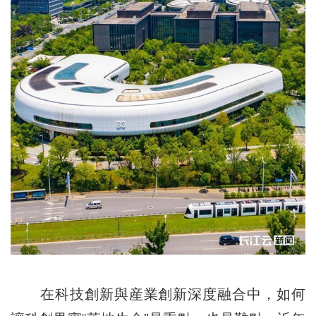
在科技創新與産業創新深度融合中，如何