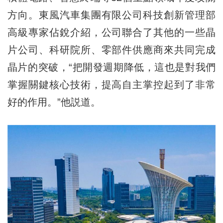
方向。東風汽車集團有限公司科技創新管理部
高級專家佔銳介紹，公司聯合了其他的一些晶
片公司、科研院所、零部件供應商來共同完成
晶片的突破，“把開發週期降低，這也是對我們
掌握關鍵核心技術，提高自主掌控起到了非常
好的作用。”他説道。