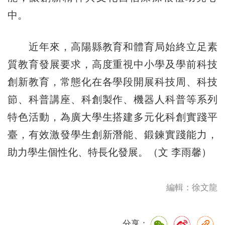
中。
近年來，高陽縣教育和體育局始終立足素
質教育發展要求，高度重視中小學及學前科技
創新教育，常態化在各學段開展科技周、科技
節、科普講座、科創製作、機器人科普等系列
特色活動，為廣大學生搭建多元化科創實踐平
臺，有效激發學生創新潛能、鍛鍊實踐能力，
助力學生個性化、特長化發展。（文 李雨馨）
編輯：徐文龍
分享：