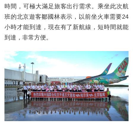
時間，可極大滿足旅客出行需求。乘坐此次航
班的北京遊客鄒國林表示，以前坐火車需要24
小時才能到達，現在有了新航線，短時間就能
到達，非常方便。