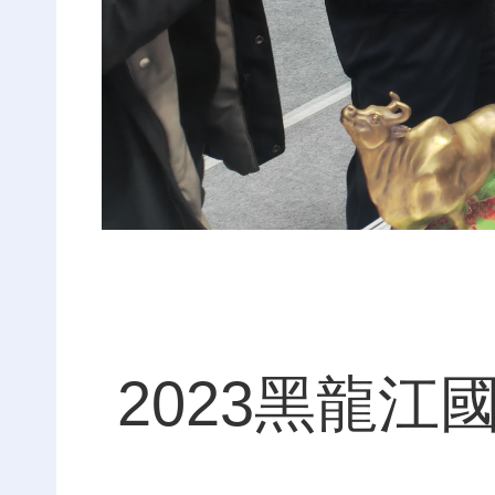
2023黑龍