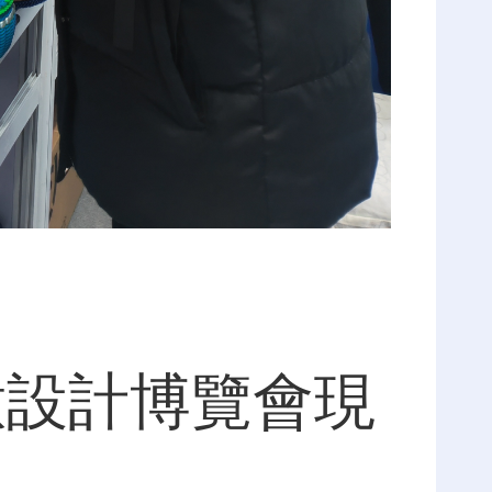
意設計博覽會現