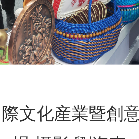
江國際文化産業暨創