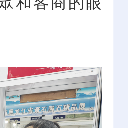
眾和客商的眼