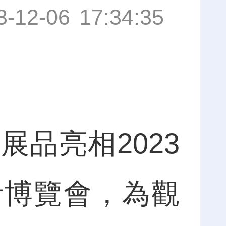
3-12-06 17:34:35
品亮相2023
計博覽會，為觀