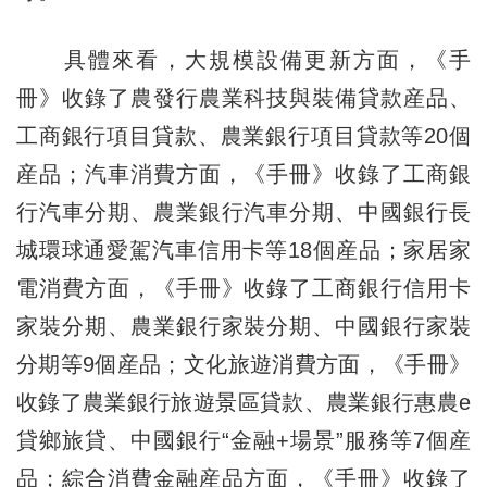
具體來看，大規模設備更新方面，《手
冊》收錄了農發行農業科技與裝備貸款産品、
工商銀行項目貸款、農業銀行項目貸款等20個
産品；汽車消費方面，《手冊》收錄了工商銀
行汽車分期、農業銀行汽車分期、中國銀行長
城環球通愛駕汽車信用卡等18個産品；家居家
電消費方面，《手冊》收錄了工商銀行信用卡
家裝分期、農業銀行家裝分期、中國銀行家裝
分期等9個産品；文化旅遊消費方面，《手冊》
收錄了農業銀行旅遊景區貸款、農業銀行惠農e
貸鄉旅貸、中國銀行“金融+場景”服務等7個産
品；綜合消費金融産品方面，《手冊》收錄了