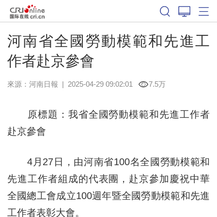
河南省全國勞動模範和先進工
作者赴京參會
來源：
河南日報
|
2025-04-29 09:02:01
7.5万
原標題：我省全國勞動模範和先進工作者
赴京參會
4月27日，由河南省100名全國勞動模範和
先進工作者組成的代表團，赴京參加慶祝中華
全國總工會成立100週年暨全國勞動模範和先進
工作者表彰大會。