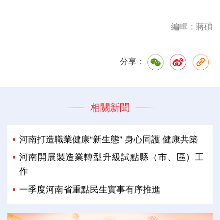
編輯：蔣碩
分享：
相關新聞
河南打造職業健康“新生態” 身心同護 健康共築
河南開展製造業轉型升級試點縣（市、區）工
作
一季度河南省重點民生實事有序推進