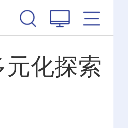
多元化探索