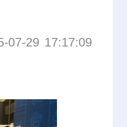
5-07-29 17:17:09