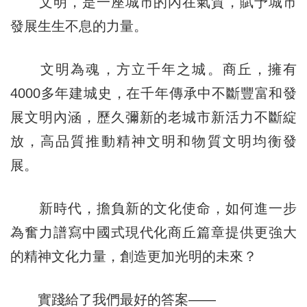
文明，是一座城市的內在氣質，賦予城市
發展生生不息的力量。
文明為魂，方立千年之城。商丘，擁有
4000多年建城史，在千年傳承中不斷豐富和發
展文明內涵，歷久彌新的老城市新活力不斷綻
放，高品質推動精神文明和物質文明均衡發
展。
新時代，擔負新的文化使命，如何進一步
為奮力譜寫中國式現代化商丘篇章提供更強大
的精神文化力量，創造更加光明的未來？
實踐給了我們最好的答案——