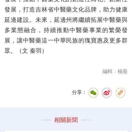
發展，打造吉林省中醫藥文化品牌，助力健康
延邊建設。未來，延邊州將繼續拓展中醫藥與
多業態融合，持續推動中醫藥事業的繁榮發
展，讓中醫藥這一中華民族的瑰寶惠及更多群
眾。（文 秦羽）
編輯：楊薇
分享：
相關新聞