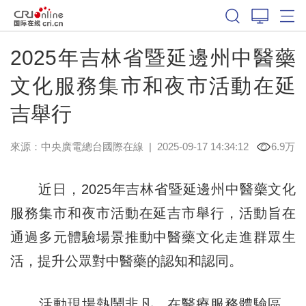
2025年吉林省暨延邊州中醫藥
文化服務集市和夜市活動在延
吉舉行
來源：中央廣電總台國際在線
|
2025-09-17 14:34:12
6.9万
近日，2025年吉林省暨延邊州中醫藥文化
服務集市和夜市活動在延吉市舉行，活動旨在
通過多元體驗場景推動中醫藥文化走進群眾生
活，提升公眾對中醫藥的認知和認同。
活動現場熱鬧非凡，在醫療服務體驗區，