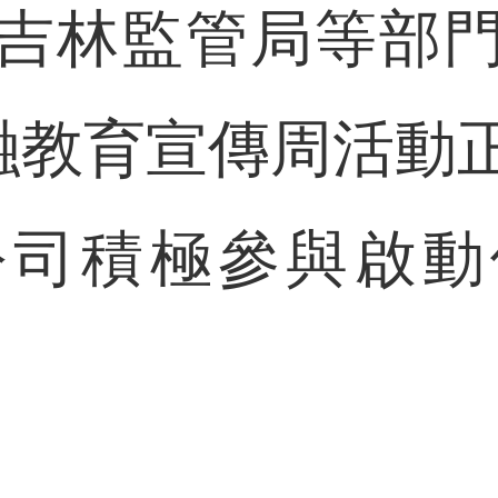
吉林監管局等部
金融教育宣傳周活動
公司積極參與啟動