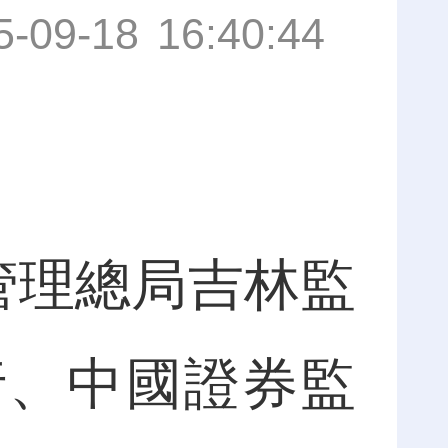
5-09-18 16:40:44
管理總局吉林監
行、中國證券監