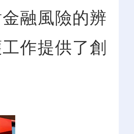
對金融風險的辨
護工作提供了創