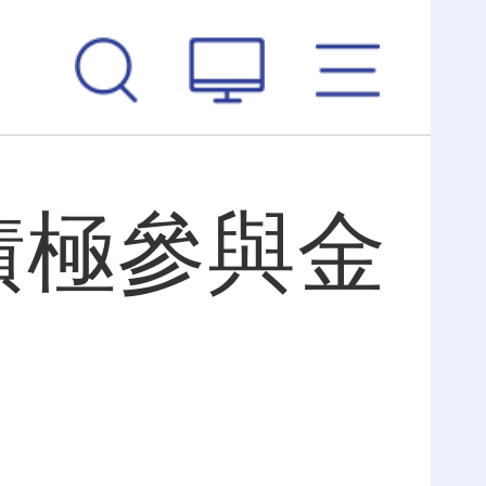
積極參與金