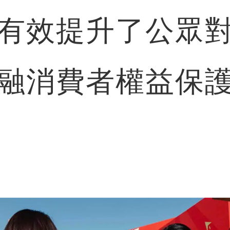
有效提升了公眾
融消費者權益保