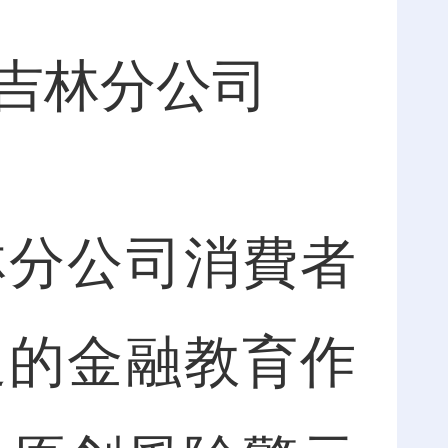
吉林分公司
分公司消費者
迎的金融教育作