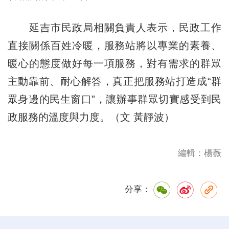
延吉市民政局相關負責人表示，民政工作
直接關係百姓冷暖，服務站將以專業的素養、
暖心的態度做好每一項服務，對有需求的群眾
主動靠前、耐心解答，真正把服務站打造成“群
眾身邊的民生窗口”，讓辦事群眾切實感受到民
政服務的溫度與力度。（文 黃靜波）
編輯：楊薇
分享：