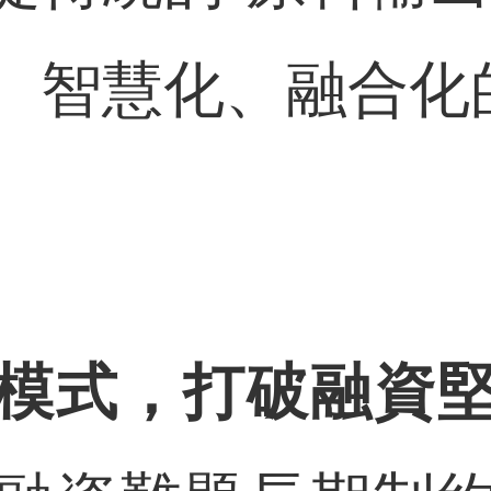
、智慧化、融合化的
模式，打破融資