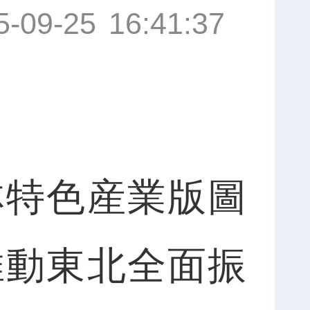
5-09-25 16:41:37
特色産業版圖
推動東北全面振