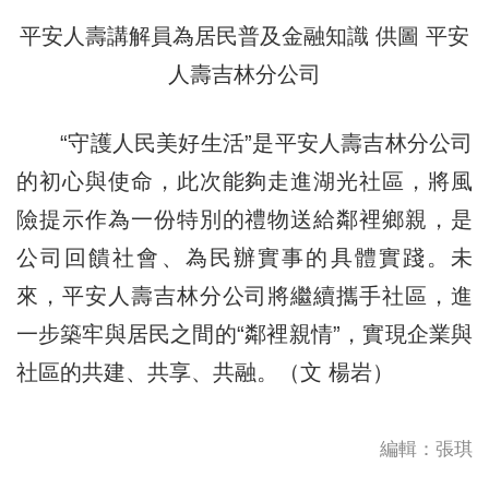
平安人壽講解員為居民普及金融知識 供圖 平安
人壽吉林分公司
“守護人民美好生活”是平安人壽吉林分公司
的初心與使命，此次能夠走進湖光社區，將風
險提示作為一份特別的禮物送給鄰裡鄉親，是
公司回饋社會、為民辦實事的具體實踐。未
來，平安人壽吉林分公司將繼續攜手社區，進
一步築牢與居民之間的“鄰裡親情”，實現企業與
社區的共建、共享、共融。（文 楊岩）
編輯：張琪