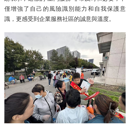
僅增強了自己的風險識別能力和自我保護意
識，更感受到企業服務社區的誠意與溫度。