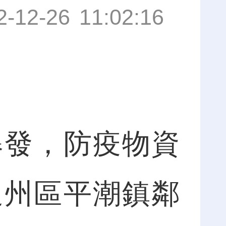
2-12-26 11:02:16
發，防疫物資
通州區平潮鎮鄰