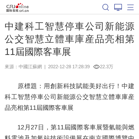
中建科工智慧停車公司新能源
公交智慧立體車庫産品亮相第
11屆國際客車展
來源：
中國江蘇網
|
2022-12-28 17:28:39
22.3万
原標題：用創新科技賦能美好出行！中建
科工智慧停車公司新能源公交智慧立體車庫産
品亮相第11屆國際客車展
12月27日，第11屆國際客車展暨氫能與燃
料電池及加氫站技術設備展在南京國際博覽中