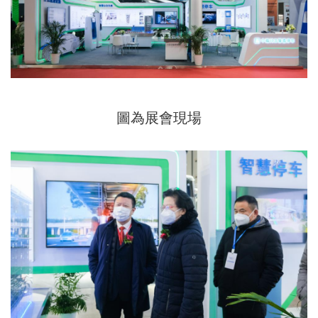
圖為展會現場