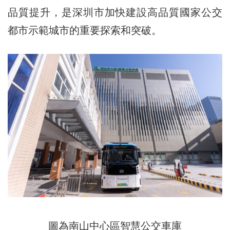
品質提升，是深圳市加快建設高品質國家公交
都市示範城市的重要探索和突破。
圖為南山中心區智慧公交車庫