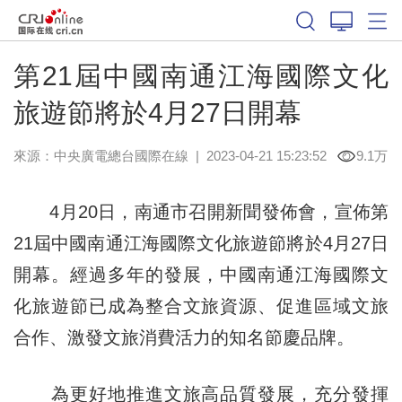
第21屆中國南通江海國際文化
旅遊節將於4月27日開幕
來源：中央廣電總台國際在線
|
2023-04-21 15:23:52
9.1万
4月20日，南通市召開新聞發佈會，宣佈第
21屆中國南通江海國際文化旅遊節將於4月27日
開幕。經過多年的發展，中國南通江海國際文
化旅遊節已成為整合文旅資源、促進區域文旅
合作、激發文旅消費活力的知名節慶品牌。
為更好地推進文旅高品質發展，充分發揮