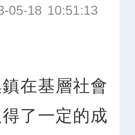
3-05-18 10:51:13
鎮在基層社會
取得了一定的成