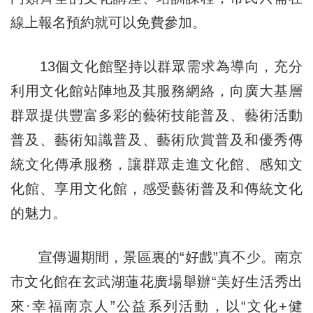
線上報名預約就可以免費參加。
13個文化館堅持以群眾需求為導向，充分
利用文化館站陣地及其服務網絡，向廣大基層
群眾提供豐富多彩的藝術技能普及、藝術活動
普及、藝術知識普及、藝術欣賞普及和優秀傳
統文化傳承服務，讓群眾走進文化館、感知文
化館、享用文化館，感受藝術普及和傳統文化
的魅力。
宣傳週期間，景區裏的“好戲”真不少。南京
市文化館在玄武湖蓮花廣場舉辦“美好生活秀出
來·幸福南京人”公益系列活動，以“文化+健