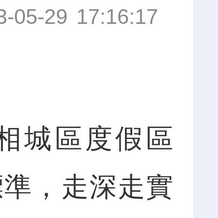
3-05-29 17:16:17
相城區度假區
標準，走深走實