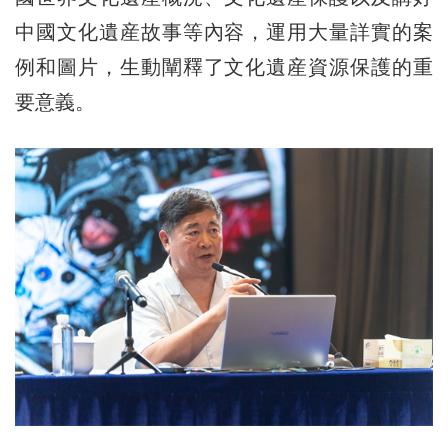
中國文化遺産故事等內容，運用大量詳實的案
例和圖片，生動闡釋了文化遺産資源保護的重
要意義。