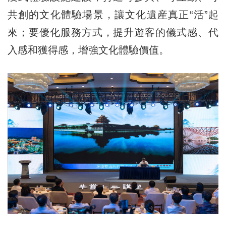
共創的文化體驗場景，讓文化遺産真正“活”起
來；要優化服務方式，提升遊客的儀式感、代
入感和獲得感，增強文化體驗價值。