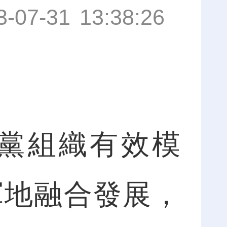
3-07-31 13:38:26
黨組織有效模
軍地融合發展，