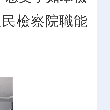
人民檢察院職能