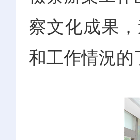
察文化成果，
和工作情況的