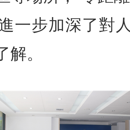
進一步加深了對
了解。