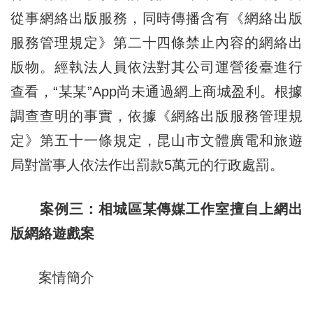
從事網絡出版服務，同時傳播含有《網絡出版
服務管理規定》第二十四條禁止內容的網絡出
版物。經執法人員依法對其公司運營後臺進行
查看，“某某”App尚未通過網上商城盈利。根據
調查查明的事實，依據《網絡出版服務管理規
定》第五十一條規定，昆山市文體廣電和旅遊
局對當事人依法作出罰款5萬元的行政處罰。
案例三：相城區某傳媒工作室擅自上網出
版網絡遊戲案
案情簡介