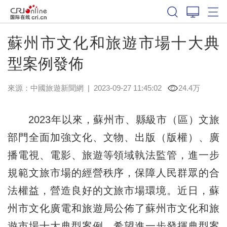
蘇州市文化和旅遊市場十大典
型案例發佈
來源：
中國旅遊新聞網
|
2023-09-27 11:45:02
24.4万
2023年以來，蘇州市、縣級市（區）文旅
部門全面加強文化、文物、出版（版權）、廣
播電視、電影、旅遊等領域執法監管，進一步
規範文旅市場的經營秩序，保障人民群眾的合
法權益，營造良好的文旅市場環境。近日，蘇
州市文化廣電和旅遊局公佈了蘇州市文化和旅
遊市場十大典型案例，希望進一步發揮典型案