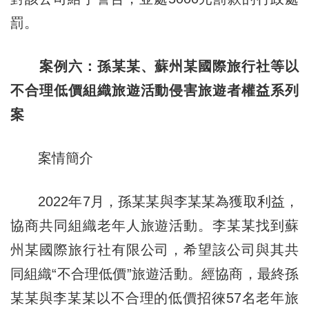
罰。
案例六：孫某某、蘇州某國際旅行社等以
不合理低價組織旅遊活動侵害旅遊者權益系列
案
案情簡介
2022年7月，孫某某與李某某為獲取利益，
協商共同組織老年人旅遊活動。李某某找到蘇
州某國際旅行社有限公司，希望該公司與其共
同組織“不合理低價”旅遊活動。經協商，最終孫
某某與李某某以不合理的低價招徠57名老年旅