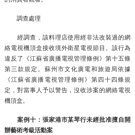
調查處理
經調查，該料理店使用經非法改裝過的網
絡電視機頂盒接收境外衛星電視節目。該行為
違反了《江蘇省廣播電視管理條例》第十五條
第三款規定。蘇州市文化廣電和旅遊局依據
《江蘇省廣播電視管理條例》第四十四條規
定，對當事人予以警告，沒收涉案的網絡電視
機頂盒。
案例十：張家港市某琴行未經批准擅自開
辦藝術考級活動案