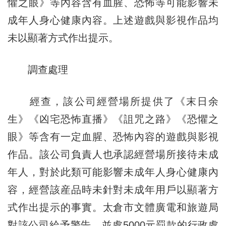
懼之眼》等內容含有血腥、恐怖等可能影響未
成年人身心健康內容。上述遊戲與影視作品均
未以顯著方式作出提示。
調查處理
經查，該公司經營場所提供了《末日余
生》《凶宅恐怖直播》《詛咒之路》《恐懼之
眼》等含有一定血腥、恐怖內容的遊戲與影視
作品。該公司負責人也承認經營場所接待未成
年人，對於此類可能影響未成年人身心健康內
容，經營該産品時未針對未成年用戶以顯著方
式作出提示的事實。太倉市文體廣電和旅遊局
對該公司給予警告，並處5000元罰款的行政處