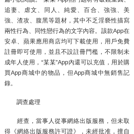
追妻、虐文、同人、純愛、百合、強強、美
強、渣攻、腹黑等題材，其中不乏淫褻性描寫
兩性行為、同性戀行為的文字內容。該款App在
安卓、蘋果應用商店均可下載使用，用戶免費
註冊即可使用，並且不設註冊門檻，不限制未
成年人使用，“某某”App內還可以充值，用於購
買App商城中的物品，但App商城中無銷售記
錄。
調查處理
經查，當事人從事網絡出版服務，但未取
得《網絡出版服務許可證》，未經批准，擅自