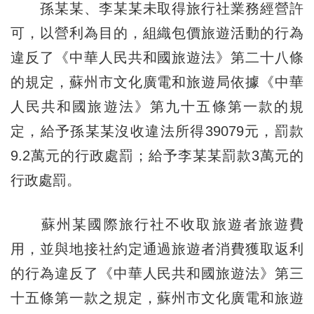
孫某某、李某某未取得旅行社業務經營許
可，以營利為目的，組織包價旅遊活動的行為
違反了《中華人民共和國旅遊法》第二十八條
的規定，蘇州市文化廣電和旅遊局依據《中華
人民共和國旅遊法》第九十五條第一款的規
定，給予孫某某沒收違法所得39079元，罰款
9.2萬元的行政處罰；給予李某某罰款3萬元的
行政處罰。
蘇州某國際旅行社不收取旅遊者旅遊費
用，並與地接社約定通過旅遊者消費獲取返利
的行為違反了《中華人民共和國旅遊法》第三
十五條第一款之規定，蘇州市文化廣電和旅遊