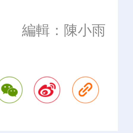
編輯：陳小雨