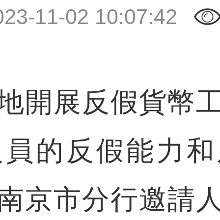
023-11-02 10:07:42
開展反假貨幣工
人員的反假能力和
南京市分行邀請