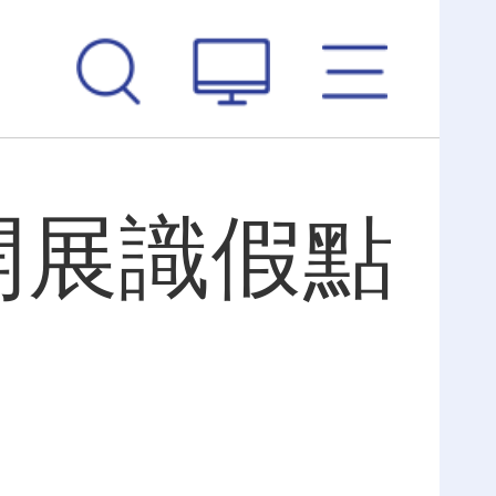
開展識假點