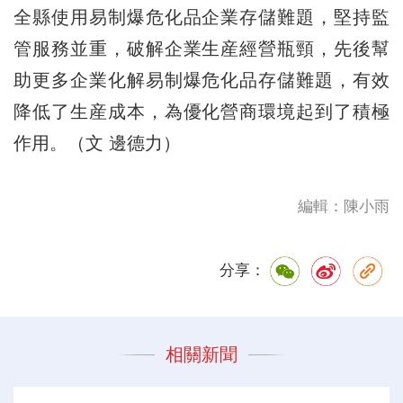
全縣使用易制爆危化品企業存儲難題，堅持監
管服務並重，破解企業生産經營瓶頸，先後幫
助更多企業化解易制爆危化品存儲難題，有效
降低了生産成本，為優化營商環境起到了積極
作用。（文 邊德力）
編輯：陳小雨
分享：
相關新聞