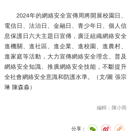
2024年的網絡安全宣傳周將開展校園日、
電信日、法治日、金融日、青少年日、個人信
息保護日六大主題日宣傳，廣泛組織網絡安全
進機關、進社區、進企業、進校園、進農村、
進家庭等活動，大力宣傳網絡安全理念、普及
網絡安全知識、推廣網絡安全技能，不斷提升
全社會網絡安全意識和防護水準。（文/圖 張宗
琳 陳森淼）
編輯：陳小雨
分享：