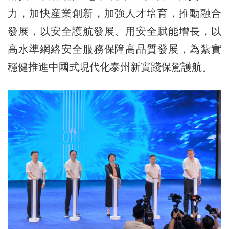
力，加快産業創新，加強人才培育，推動融合
發展，以安全護航發展、用安全賦能增長，以
高水準網絡安全服務保障高品質發展，為紮實
穩健推進中國式現代化泰州新實踐保駕護航。