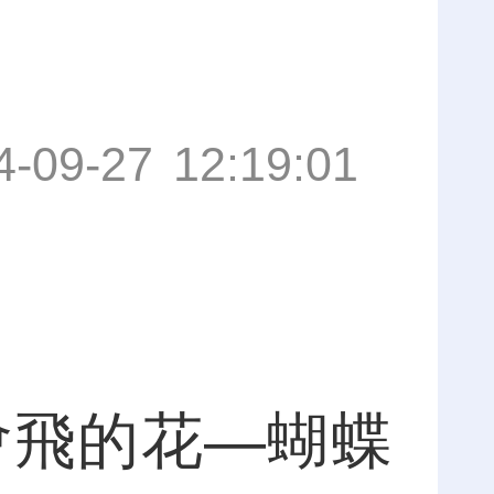
4-09-27 12:19:01
會飛的花—蝴蝶