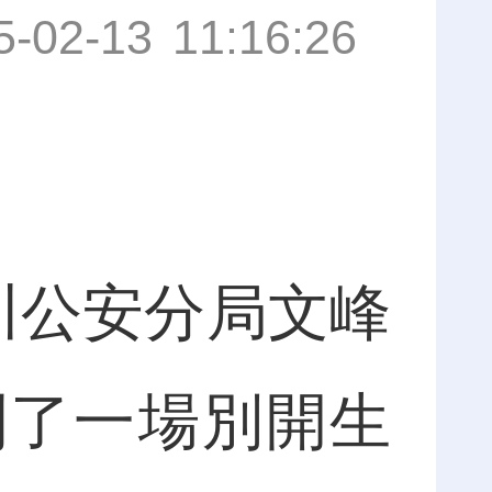
5-02-13 11:16:26
川公安分局文峰
劃了一場別開生