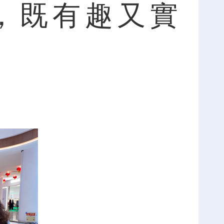
，既有趣又實