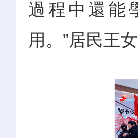
過程中還能
用。”居民王