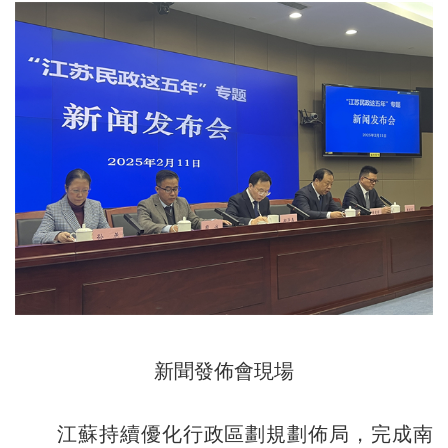
新聞發佈會現場
江蘇持續優化行政區劃規劃佈局，完成南