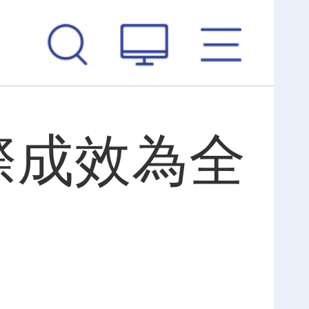
際成效為全