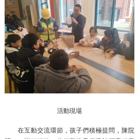
活動現場
在互動交流環節，孩子們積極提問，陳院