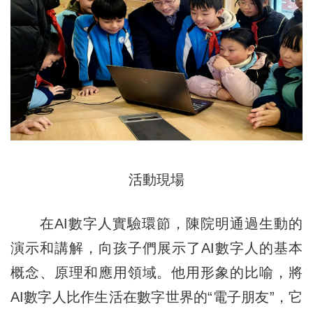
活動現場
在AI數字人實驗環節，陳院明通過生動的
演示和講解，向孩子們展示了AI數字人的基本
概念、原理和應用領域。他用形象的比喻，將
AI數字人比作生活在數字世界的“電子朋友”，它