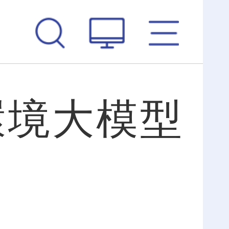
態環境大模型