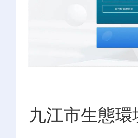
九江市生態環境