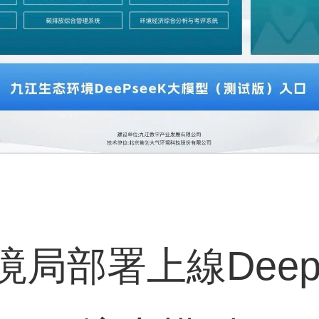
局部署上線Deep