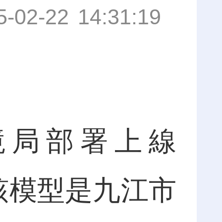
5-02-22 14:31:19
局部署上線
，該模型是九江市