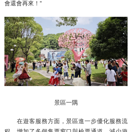
會還會再來！”
景區一隅
在遊客服務方面，景區進一步優化服務流
程，增加了多個售票窗口與檢票通道，減少遊