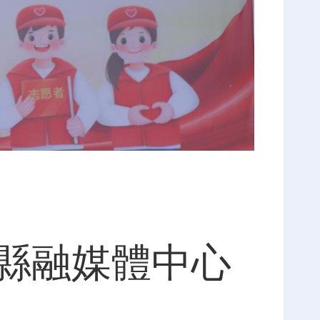
口縣融媒體中心