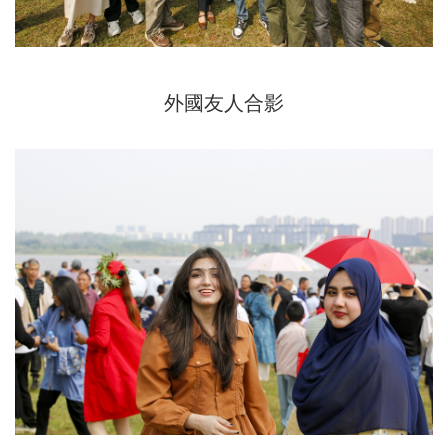
外國友人合影