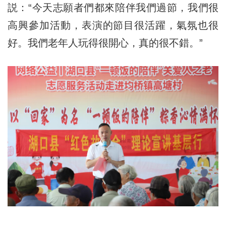
説：“今天志願者們都來陪伴我們過節，我們很
高興參加活動，表演的節目很活躍，氣氛也很
好。我們老年人玩得很開心，真的很不錯。”